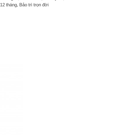
12 tháng, Bảo trì trọn đời