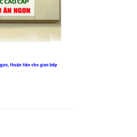
gọn, thuận tiện cho gian bếp