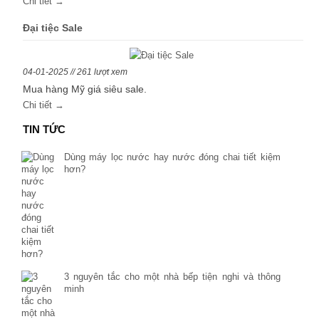
Chi tiết →
Đại tiệc Sale
04-01-2025 // 261 lượt xem
Mua hàng Mỹ giá siêu sale.
Chi tiết →
TIN TỨC
Dùng máy lọc nước hay nước đóng chai tiết kiệm
hơn?
3 nguyên tắc cho một nhà bếp tiện nghi và thông
minh