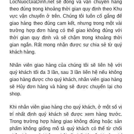
LocNuocGiaDinh.net sẽ đóng và vận chuyển hàng
theo đúng trong khoảng thời gian quy định theo Khu
vực vận chuyển ở trên. Chúng tôi luôn cố gắng để
giao hàng theo đúng cam kết, nhưng trong một vài
trường hợp đơn hàng có thể giao không đúng với
thời gian quy định và sẽ chậm trong khoảng thời
gian ngắn. Rất mong nhận được sự chia sẻ từ quý
khách hàng.
Nhân viên giao hàng của chúng tôi sẽ liên hệ với
quý khách tối đa 3 lần, sau 3 lần liên hệ nếu không
giao hàng được cho quý khách, nhân viên giao hàng
sẽ Hủy đơn hàng và hàng sẽ được chuyển lại cho
shop.
Khi nhân viên giao hàng cho quý khách, ở một số vị
trí nhất định quý khách sẽ được xem hàng trước.
Trong trường hợp hàng giao không đúng hoặc sản
phẩm không giống mô tả quý khách có thể từ chối