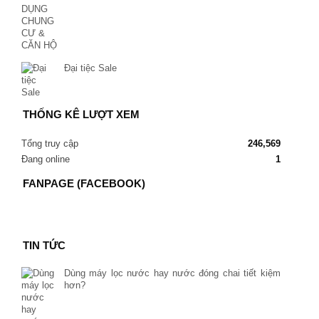
Đại tiệc Sale
THỐNG KÊ LƯỢT XEM
Tổng truy cập
246,569
Đang online
1
FANPAGE (FACEBOOK)
TIN TỨC
Dùng máy lọc nước hay nước đóng chai tiết kiệm
hơn?