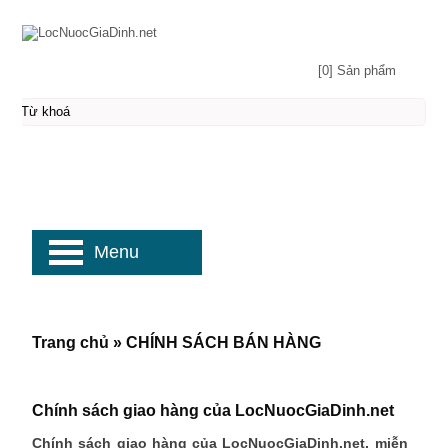
[0] Sản phẩm
Menu
Trang chủ
»
CHÍNH SÁCH BÁN HÀNG
Chính sách giao hàng của LocNuocGiaDinh.net
Chính sách giao hàng của LocNuocGiaDinh.net, miễn